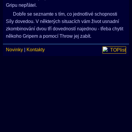
Gripu nepřátel.
Dobře se seznamte s tím, co jednotlivé schopnosti
Síly dovedou. V některých situacích vám život usnadní
zkombinování dvou tří dovedností najednou - třeba chytit
někoho Gripem a pomocí Throw jej zabít.
Novinky
|
Kontakty