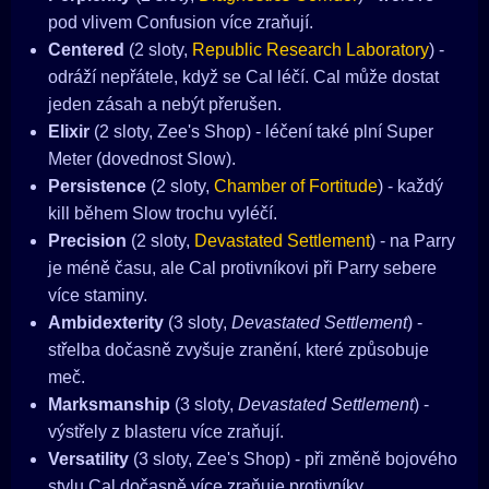
pod vlivem Confusion více zraňují.
Centered
(2 sloty,
Republic Research Laboratory
) -
odráží nepřátele, když se Cal léčí. Cal může dostat
jeden zásah a nebýt přerušen.
Elixir
(2 sloty, Zee's Shop) - léčení také plní Super
Meter (dovednost Slow).
Persistence
(2 sloty,
Chamber of Fortitude
) - každý
kill během Slow trochu vyléčí.
Precision
(2 sloty,
Devastated Settlement
) - na Parry
je méně času, ale Cal protivníkovi při Parry sebere
více staminy.
Ambidexterity
(3 sloty,
Devastated Settlement
) -
střelba dočasně zvyšuje zranění, které způsobuje
meč.
Marksmanship
(3 sloty,
Devastated Settlement
) -
výstřely z blasteru více zraňují.
Versatility
(3 sloty, Zee's Shop) - při změně bojového
stylu Cal dočasně více zraňuje protivníky.