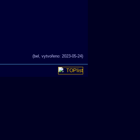
(bel, vytvořeno: 2023-05-24)