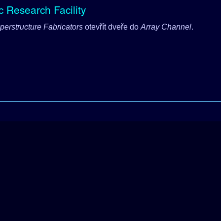
 Research Facility
perstructure Fabricators
otevřít dveře do
Array Channel
.