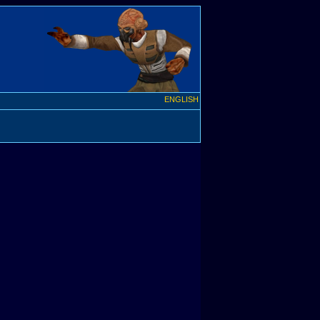
ENGLISH