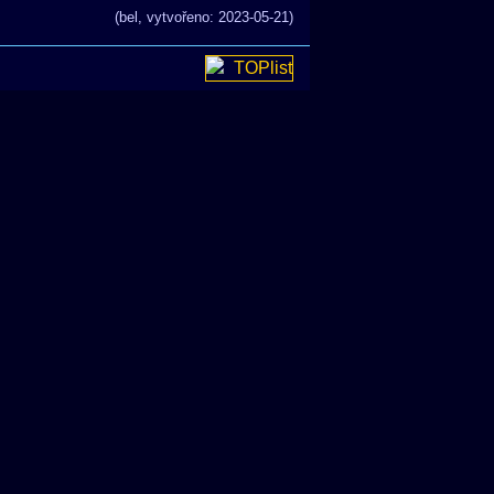
(bel, vytvořeno: 2023-05-21)