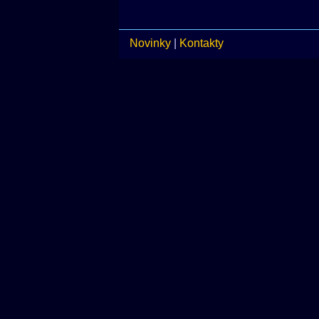
Novinky
|
Kontakty