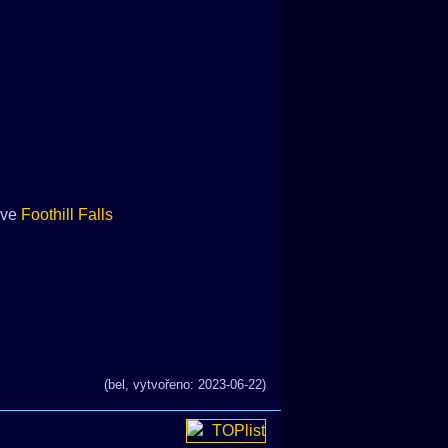
e ve
Foothill Falls
(bel, vytvořeno: 2023-06-22)